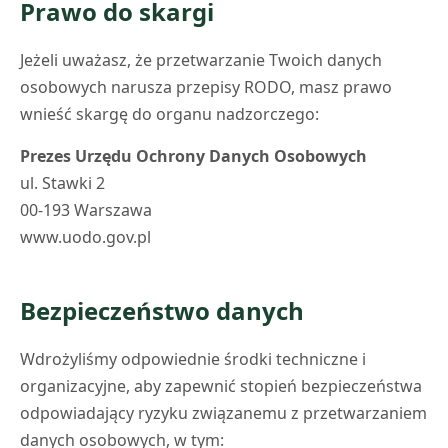
Prawo do skargi
Jeżeli uważasz, że przetwarzanie Twoich danych
osobowych narusza przepisy RODO, masz prawo
wnieść skargę do organu nadzorczego:
Prezes Urzędu Ochrony Danych Osobowych
ul. Stawki 2
00-193 Warszawa
www.uodo.gov.pl
Bezpieczeństwo danych
Wdrożyliśmy odpowiednie środki techniczne i
organizacyjne, aby zapewnić stopień bezpieczeństwa
odpowiadający ryzyku związanemu z przetwarzaniem
danych osobowych, w tym: