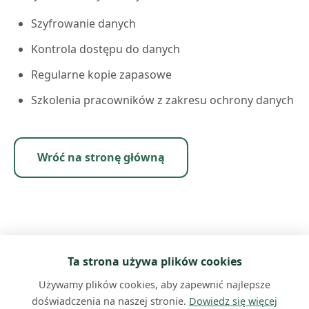
Szyfrowanie danych
Kontrola dostępu do danych
Regularne kopie zapasowe
Szkolenia pracowników z zakresu ochrony danych
Wróć na stronę główną
Ta strona używa plików cookies
Używamy plików cookies, aby zapewnić najlepsze
doświadczenia na naszej stronie.
Dowiedz się więcej