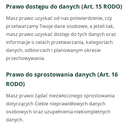
Prawo dostępu do danych (Art. 15 RODO)
Masz prawo uzyskać od nas potwierdzenie, czy
przetwarzamy Twoje dane osobowe, a jeżeli tak,
masz prawo uzyskać dostęp do tych danych oraz
informacje o celach przetwarzania, kategoriach
danych, odbiorcach i planowanym okresie
przechowywania.
Prawo do sprostowania danych (Art. 16
RODO)
Masz prawo żądać niezwłocznego sprostowania
dotyczących Ciebie nieprawidłowych danych
osobowych oraz uzupełnienia niekompletnych
danych.