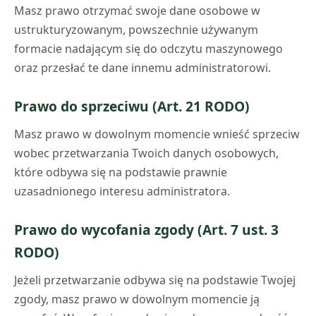
Masz prawo otrzymać swoje dane osobowe w
ustrukturyzowanym, powszechnie używanym
formacie nadającym się do odczytu maszynowego
oraz przesłać te dane innemu administratorowi.
Prawo do sprzeciwu (Art. 21 RODO)
Masz prawo w dowolnym momencie wnieść sprzeciw
wobec przetwarzania Twoich danych osobowych,
które odbywa się na podstawie prawnie
uzasadnionego interesu administratora.
Prawo do wycofania zgody (Art. 7 ust. 3
RODO)
Jeżeli przetwarzanie odbywa się na podstawie Twojej
zgody, masz prawo w dowolnym momencie ją