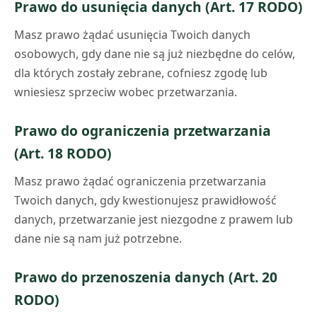
Prawo do usunięcia danych (Art. 17 RODO)
Masz prawo żądać usunięcia Twoich danych
osobowych, gdy dane nie są już niezbędne do celów,
dla których zostały zebrane, cofniesz zgodę lub
wniesiesz sprzeciw wobec przetwarzania.
Prawo do ograniczenia przetwarzania
(Art. 18 RODO)
Masz prawo żądać ograniczenia przetwarzania
Twoich danych, gdy kwestionujesz prawidłowość
danych, przetwarzanie jest niezgodne z prawem lub
dane nie są nam już potrzebne.
Prawo do przenoszenia danych (Art. 20
RODO)