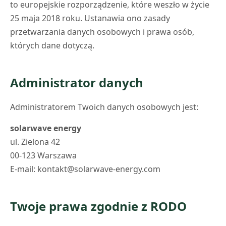
to europejskie rozporządzenie, które weszło w życie
25 maja 2018 roku. Ustanawia ono zasady
przetwarzania danych osobowych i prawa osób,
których dane dotyczą.
Administrator danych
Administratorem Twoich danych osobowych jest:
solarwave energy
ul. Zielona 42
00-123 Warszawa
E-mail:
kontakt@solarwave-energy.com
Twoje prawa zgodnie z RODO