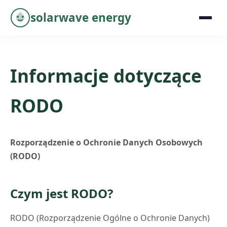
solarwave energy
Informacje dotyczące
RODO
Rozporządzenie o Ochronie Danych Osobowych
(RODO)
Czym jest RODO?
RODO (Rozporządzenie Ogólne o Ochronie Danych)